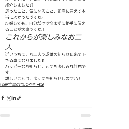
紹介しました♫
思ったこと、気になること、正直に言えて本
当によかったですね。
結婚しても、自分だけで悩まずに相手に伝え
ることが大事ですね！
これからが楽しみなお二
人
近いうちに、お二人で成婚の知らせに来て下
さる事になりました❣️
ハッピーなお知らせ、とても楽しみな竹尾で
す。
詳しいことは、次回にお知らせしますね！
代表竹尾のつぶやき日記