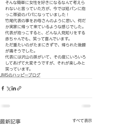
そんな簡単に女性を好きになるなんて考えら
れないと言っていた方が、今では短パンに抱
っこ帯姿のパパになっていました！
竹尾代表の事をお母さんのように思い、何だ
か実家に帰って来ているような感じでした。
代表が抱っこすると、どんな人見知りをする
赤ちゃんでも、笑って喜んでいます。
ただ重たいのがたまにきずで、帰られた後腰
が痛そうでした。
代表には沢山の孫がいて、その度にいろいろ
してあげて大変そうですが、それが楽しみと
笑っています。
JMSのハッピーブログ
すべて表示
最新記事