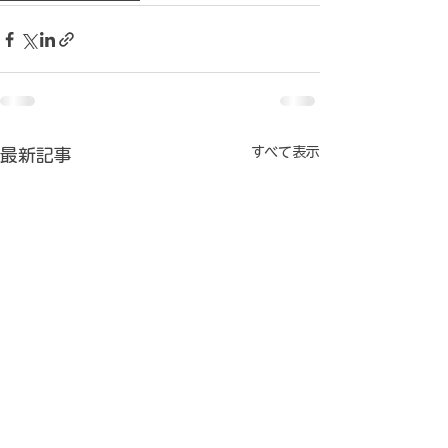
すべて表示
最新記事