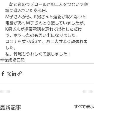
　朝と夜のラブコールがお二人をつないで順
調に進んでいたある日、
M子さんから、K男さんと連絡が取れないと
電話がありM子さんと心配していましたが、
K男さんが携帯電話を忘れて出社しただけ
で、ホッしたのも思い出になりました。
コロナを乗り越えて、お二人共よく頑張れま
した。
私、竹尾もうれしくて涙しました！
幸せ成婚日記
すべて表示
最新記事