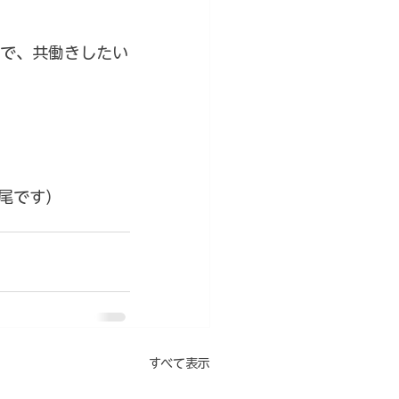
で、共働きしたい
尾です）
すべて表示