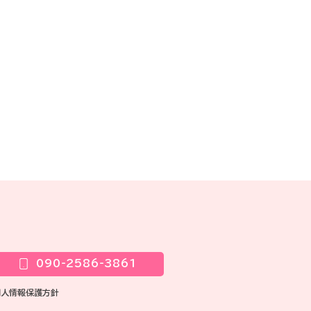
090-2586-3861
個人情報保護方針