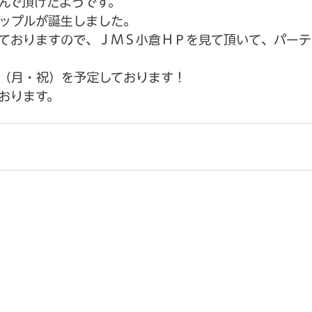
んで頂けたようです。
ップルが誕生しました。
ておりますので、ＪＭＳ小倉ＨＰを見て頂いて、パーテ
（月・祝）を予定しております！
おります。