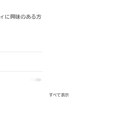
ィに興味のある方
すべて表示