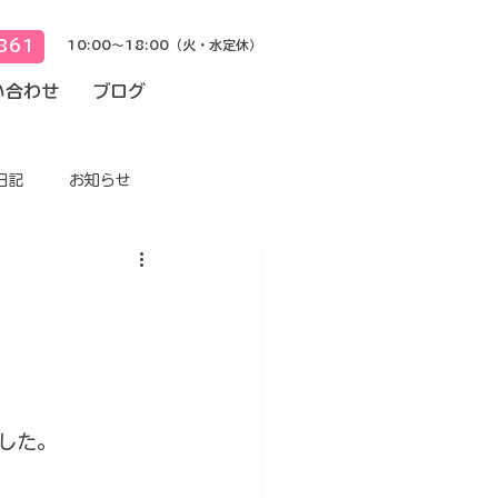
861
10:00～18:00（火・水定休）
い合わせ
ブログ
日記
お知らせ
した。