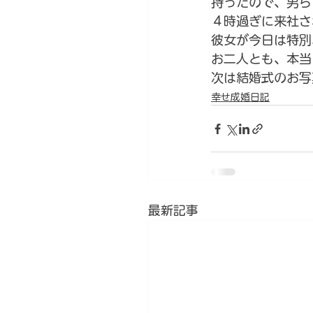
持ったので、男ら
４時過ぎに来社さ
彼女が今日は特別
お二人とも、本当
次は結婚式のお写
幸せ成婚日記
最新記事