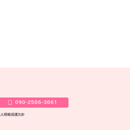
090-2586-3861
個人情報保護方針