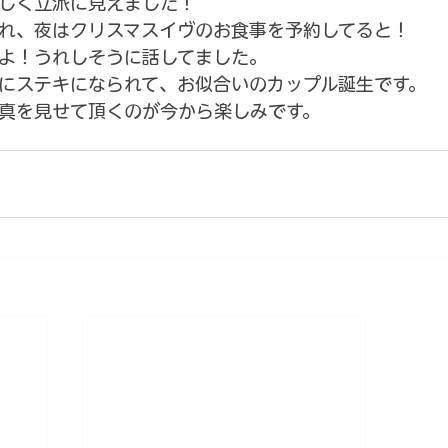
しく立派に見えました！
れ、夜はクリスマスイヴのお食事を予約してると！
よ！うれしそうに話してました。
にステキになられて、お似合いのカップル誕生です。
真を見せて頂くのが今から楽しみです。