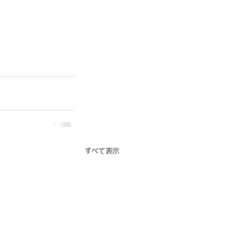
すべて表示