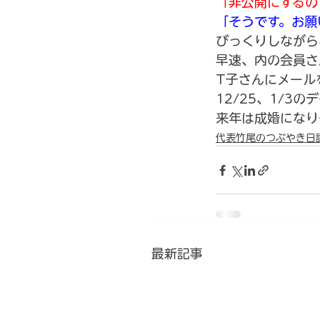
「非公開にするの
「そうです。お願
びっくりしながら
早速、内の会員さ
T子さんにメール
12/25、1/3
来年は成婚になり
代表竹尾のつぶやき日
最新記事