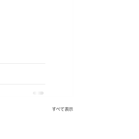
すべて表示