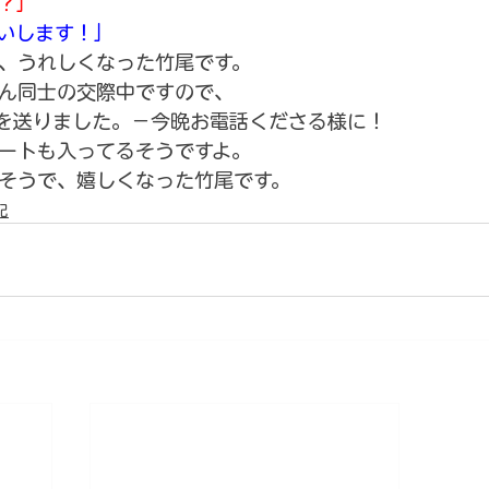
？」
いします！」
、うれしくなった竹尾です。
ん同士の交際中ですので、
を送りました。－今晩お電話くださる様に！
のデートも入ってるそうですよ。
そうで、嬉しくなった竹尾です。
記