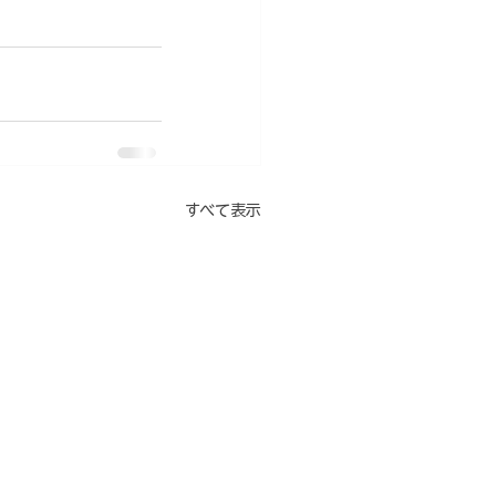
すべて表示