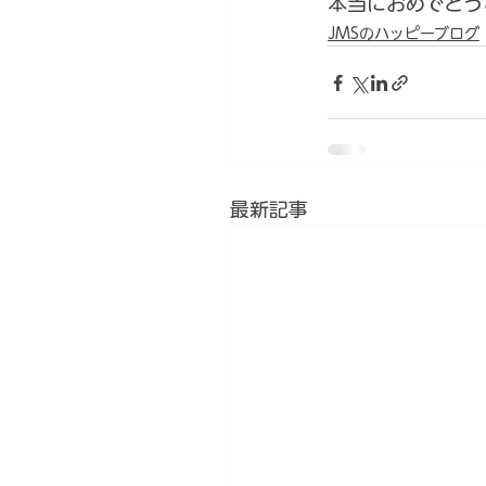
本当におめでとう
JMSのハッピーブログ
最新記事