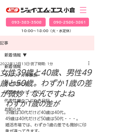
093-383-3508
090-2586-3861
10:00～18:00（火・水定休）
記事
新着情報
2022年12月13日
読了時間: 1分
新着情報
女性39歳と40歳、男性49
JMSリアル体験談
歳と50歳。わずか1歳の差
幸せ成婚日記
が微妙！なんですよね
JMSのハッピーブログ
代表竹尾のつぶやき日記
わずか1歳の差が
お知らせ
39歳は30代だけど40歳は40代。
49歳は40代だけど50歳は50代・・・。
婚活市場では、わずか1歳の差でも微妙に印
象が違ってきます。