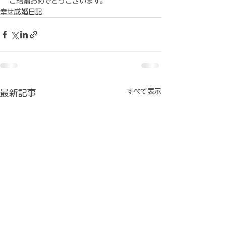
ご結婚おめでとうございます。
幸せ成婚日記
すべて表示
最新記事