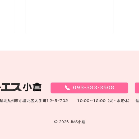
093-383-3508
お知
ご成婚おめでとうございます
岡県北九州市小倉北区大手町12-5-702
10:00～18:00（火・水定休）
© 2025 JMS小倉