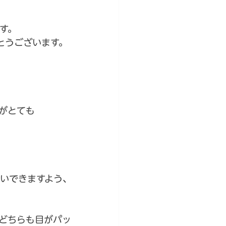
す。
とうございます。
がとても
いできますよう、
どちらも目がパッ