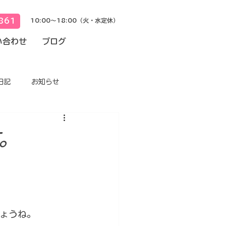
861
10:00～18:00（火・水定休）
い合わせ
ブログ
日記
お知らせ
。
ょうね。