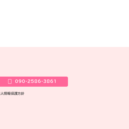
090-2586-3861
個人情報保護方針