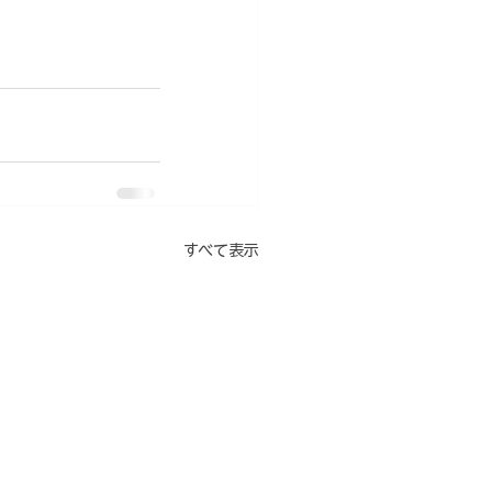
すべて表示