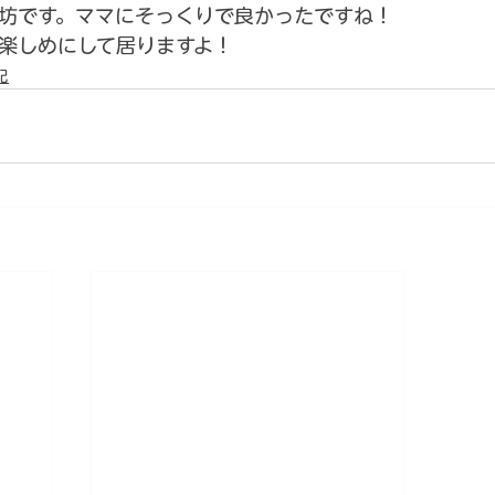
坊です。ママにそっくりで良かったですね！
楽しめにして居りますよ！
記