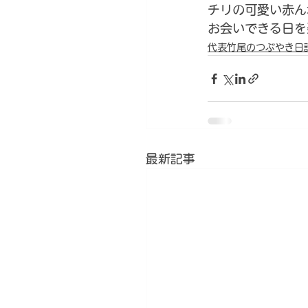
チリの可愛い赤ん
お会いできる日を
代表竹尾のつぶやき日
最新記事