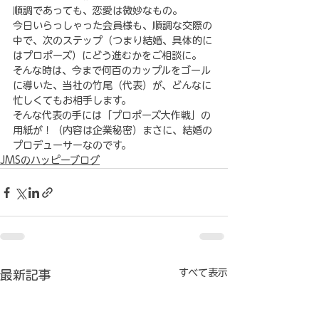
順調であっても、恋愛は微妙なもの。
今日いらっしゃった会員様も、順調な交際の
中で、次のステップ（つまり結婚、具体的に
はプロポーズ）にどう進むかをご相談に。
そんな時は、今まで何百のカップルをゴール
に導いた、当社の竹尾（代表）が、どんなに
忙しくてもお相手します。
そんな代表の手には「プロポーズ大作戦」の
用紙が！（内容は企業秘密）まさに、結婚の
プロデューサーなのです。
JMSのハッピーブログ
すべて表示
最新記事