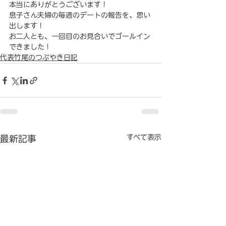
本当にありがとうございます！

息子さん夫婦の毎週のデートの報告を、思い
出します！
お二人とも、一回目のお見合いでゴールイン
できました！
代表竹尾のつぶやき日記
すべて表示
最新記事