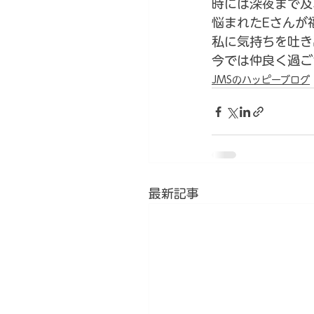
時には深夜まで及
悩まれたEさんが
私に気持ちを吐き
今では仲良く過ご
JMSのハッピーブログ
最新記事