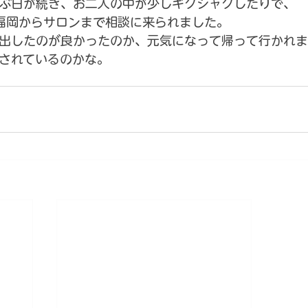
ぶ日が続き、お二人の中が少しギクシャクしたりで、
福岡からサロンまで相談に来られました。
出したのが良かったのか、元気になって帰って行かれま
されているのかな。