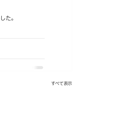
した。
すべて表示