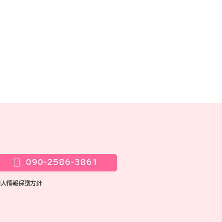
090-2586-3861
個人情報保護方針