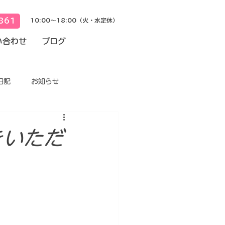
861
10:00～18:00（火・水定休）
い合わせ
ブログ
日記
お知らせ
をいただ