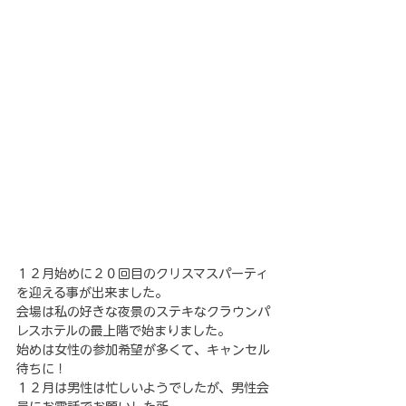
１２月始めに２０回目のクリスマスパーティ
を迎える事が出来ました。
会場は私の好きな夜景のステキなクラウンパ
レスホテルの最上階で始まりました。
始めは女性の参加希望が多くて、キャンセル
待ちに！
１２月は男性は忙しいようでしたが、男性会