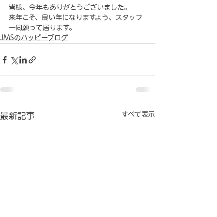
皆様、今年もありがとうございました。
来年こそ、良い年になりますよう、スタッフ
一同願って居ります。
JMSのハッピーブログ
すべて表示
最新記事