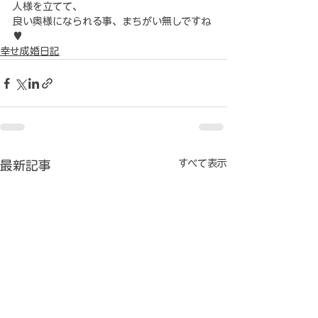
人様を立てて、
良い奥様になられる事、まちがい無しですね
♥
幸せ成婚日記
すべて表示
最新記事