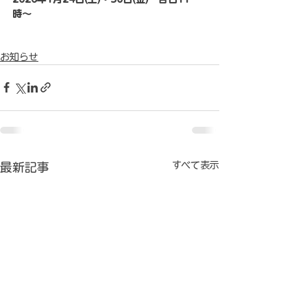
時〜
お知らせ
すべて表示
最新記事