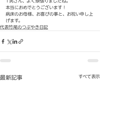
T男さん、よく頑張りましたね。
本当におめでとうございます！
病床のお母様、お喜びの事と、お祝い申し上
げます。
代表竹尾のつぶやき日記
すべて表示
最新記事